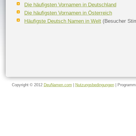
Die häufigsten Vornamen in Deutschland
Die häufigsten Vornamen in Österreich
Häufigste Deutsch Namen in Welt
(Besucher Sti
Copyright © 2012
DeuNamen.com
|
Nutzungsbedingungen
| Programmi